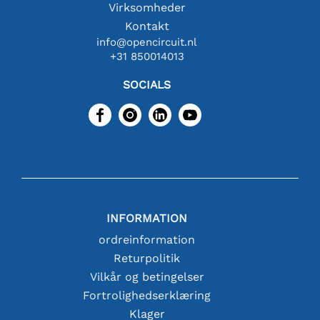
Virksomheder
Kontakt
info@opencircuit.nl
+31 850014013
SOCIALS
INFORMATION
ordreinformation
Returpolitik
Vilkår og betingelser
Fortrolighedserklæring
Klager