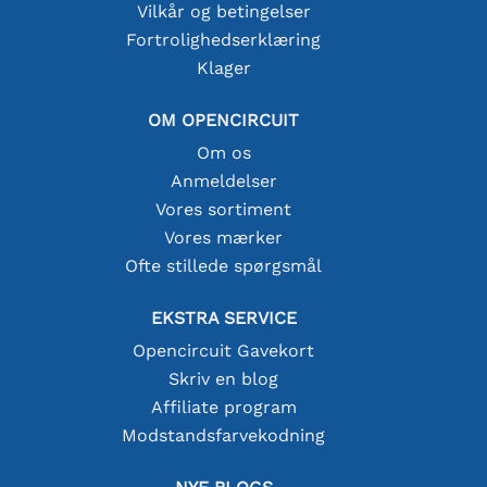
Vilkår og betingelser
Fortrolighedserklæring
Klager
OM OPENCIRCUIT
Om os
Anmeldelser
Vores sortiment
Vores mærker
Ofte stillede spørgsmål
EKSTRA SERVICE
Opencircuit Gavekort
Skriv en blog
Affiliate program
Modstandsfarvekodning