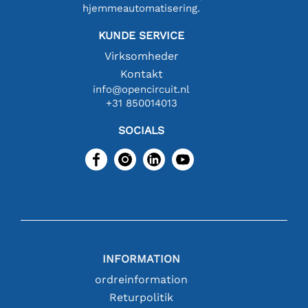
hjemmeautomatisering.
KUNDE SERVICE
Virksomheder
Kontakt
info@opencircuit.nl
+31 850014013
SOCIALS
INFORMATION
ordreinformation
Returpolitik