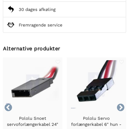
30 dages afkøling
Fremragende service
Alternative produkter


Pololu Snoet
Pololu Servo
servoforlængerkabel 24"
forlængerkabel 6" hun -