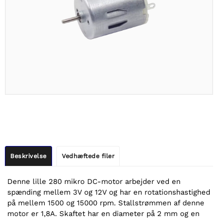
Beskrivelse
Vedhæftede filer
Denne lille 280 mikro DC-motor arbejder ved en
spænding mellem 3V og 12V og har en rotationshastighed
på mellem 1500 og 15000 rpm. Stallstrømmen af denne
motor er 1,8A. Skaftet har en diameter på 2 mm og en