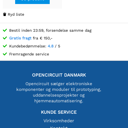
Ryd liste

Bestil inden 23:59, forsendelse samme dag
Gratis fragt
fra € 150,-
Kundebedømmelse:
4.8
/ 5
Fremragende service
OPENCIRCUIT DANMARK
Opencircuit sælger elektroniske
komponenter og moduler til prototyping,
uddannelsesprojekter og
hjemmeautomatisering.
KUNDE SERVICE
Virksomheder