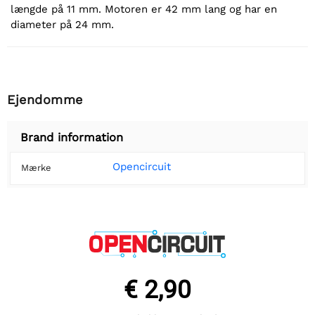
længde på 11 mm. Motoren er 42 mm lang og har en
diameter på 24 mm.
Ejendomme
Brand information
Opencircuit
Mærke
€ 2,90