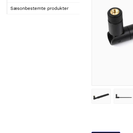
Sæsonbestemte produkter