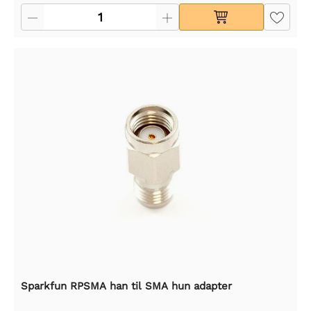
Sparkfun RPSMA han til SMA hun adapter