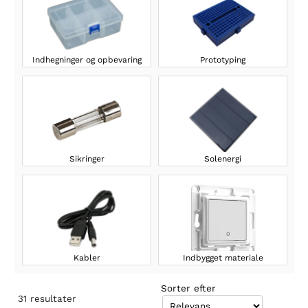
Indhegninger og opbevaring
Prototyping
Sikringer
Solenergi
Kabler
Indbygget materiale
Sorter efter
31
resultater