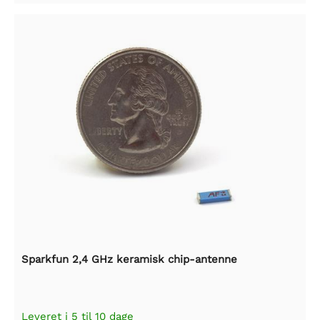
Sparkfun 2,4 GHz keramisk chip-antenne
Leveret i 5 til 10 dage