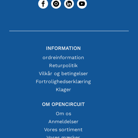
INFORMATION
ordreinformation
Returpolitik
Vilkår og betingelser
Fortrolighedserklæring
Klager
OM OPENCIRCUIT
Om os
Anmeldelser
Vores sortiment
Vores mærker