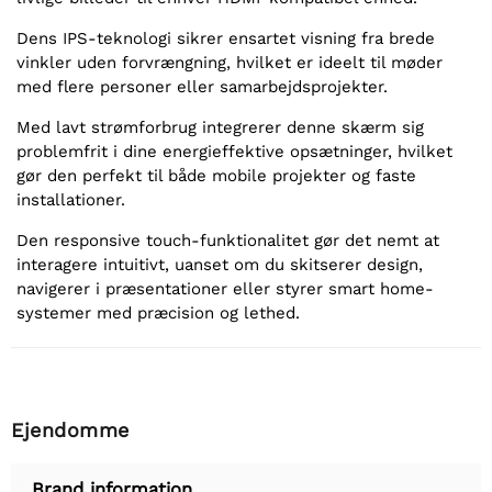
Dens IPS-teknologi sikrer ensartet visning fra brede
vinkler uden forvrængning, hvilket er ideelt til møder
med flere personer eller samarbejdsprojekter.
Med lavt strømforbrug integrerer denne skærm sig
problemfrit i dine energieffektive opsætninger, hvilket
gør den perfekt til både mobile projekter og faste
installationer.
Den responsive touch-funktionalitet gør det nemt at
interagere intuitivt, uanset om du skitserer design,
navigerer i præsentationer eller styrer smart home-
systemer med præcision og lethed.
Ejendomme
Brand information