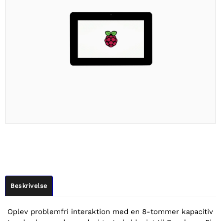
Beskrivelse
Oplev problemfri interaktion med en 8-tommer kapacitiv