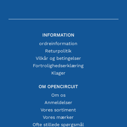
INFORMATION
ordreinformation
Returpolitik
Vilkår og betingelser
Fortrolighedserklæring
Klager
OM OPENCIRCUIT
Om os
Anmeldelser
Vores sortiment
Vores mærker
Ofte stillede spørgsmål