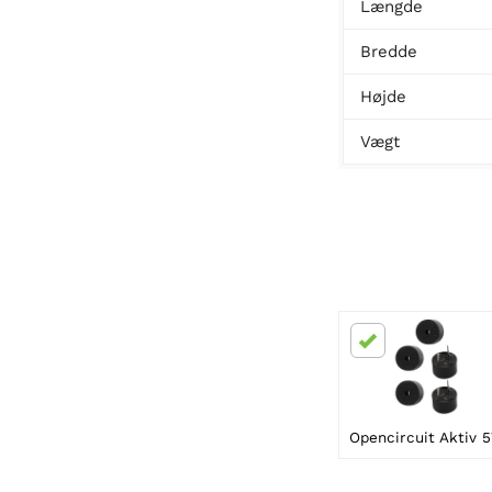
Længde
Bredde
Højde
Vægt