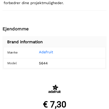
forbedrer dine projektmuligheder.
Ejendomme
Brand information
Adafruit
Mærke
5644
Model
€ 7,30