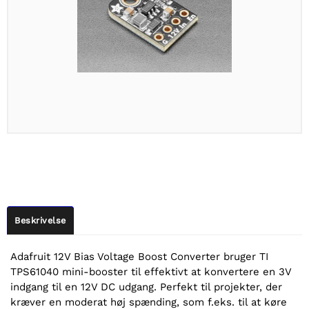
Beskrivelse
Adafruit 12V Bias Voltage Boost Converter bruger TI
TPS61040 mini-booster til effektivt at konvertere en 3V
indgang til en 12V DC udgang. Perfekt til projekter, der
kræver en moderat høj spænding, som f.eks. til at køre