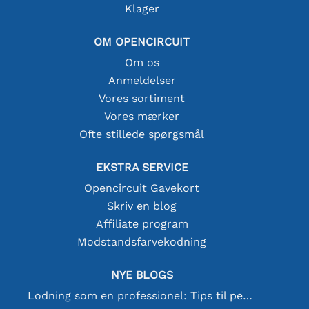
Klager
OM OPENCIRCUIT
Om os
Anmeldelser
Vores sortiment
Vores mærker
Ofte stillede spørgsmål
EKSTRA SERVICE
Opencircuit Gavekort
Skriv en blog
Affiliate program
Modstandsfarvekodning
NYE BLOGS
Lodning som en professionel: Tips til perfekte elektroniske forbindelser