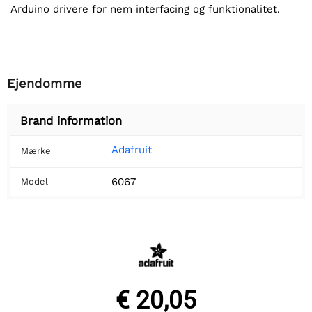
Arduino drivere for nem interfacing og funktionalitet.
Ejendomme
Brand information
Adafruit
Mærke
6067
Model
€ 20,05