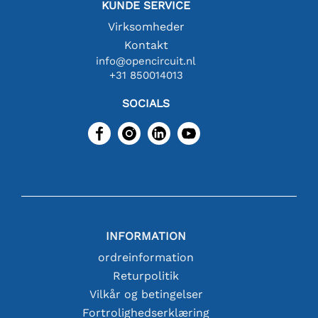
KUNDE SERVICE
Virksomheder
Kontakt
info@opencircuit.nl
+31 850014013
SOCIALS
INFORMATION
ordreinformation
Returpolitik
Vilkår og betingelser
Fortrolighedserklæring