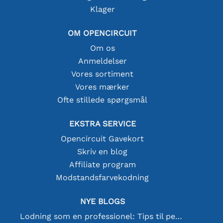
Klager
OM OPENCIRCUIT
Om os
Anmeldelser
Vores sortiment
Vores mærker
Ofte stillede spørgsmål
EKSTRA SERVICE
Opencircuit Gavekort
Skriv en blog
Affiliate program
Modstandsfarvekodning
NYE BLOGS
Lodning som en professionel: Tips til perfekte elektroniske forbindelser