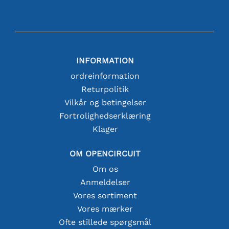
INFORMATION
ordreinformation
Returpolitik
Vilkår og betingelser
Fortrolighedserklæring
Klager
OM OPENCIRCUIT
Om os
Anmeldelser
Vores sortiment
Vores mærker
Ofte stillede spørgsmål