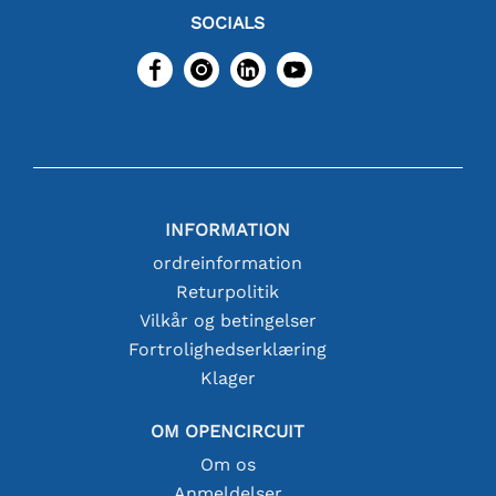
SOCIALS
INFORMATION
ordreinformation
Returpolitik
Vilkår og betingelser
Fortrolighedserklæring
Klager
OM OPENCIRCUIT
Om os
Anmeldelser