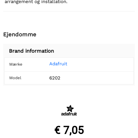
arrangement og installation.
Ejendomme
Brand information
Adafruit
Mærke
6202
Model
€ 7,05