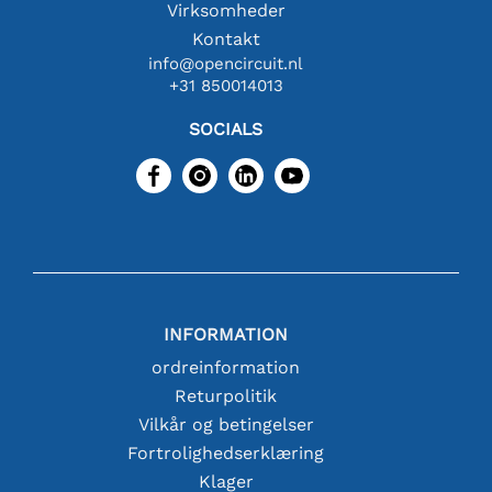
Virksomheder
Kontakt
info@opencircuit.nl
+31 850014013
SOCIALS
INFORMATION
ordreinformation
Returpolitik
Vilkår og betingelser
Fortrolighedserklæring
Klager