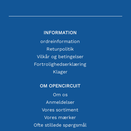
INFORMATION
ordreinformation
Returpolitik
Vilkår og betingelser
Fortrolighedserklæring
Klager
OM OPENCIRCUIT
Om os
Anmeldelser
Vores sortiment
Vores mærker
Ofte stillede spørgsmål