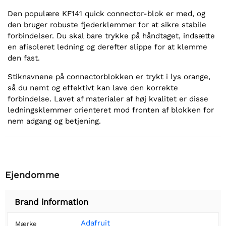
Den populære KF141 quick connector-blok er med, og
den bruger robuste fjederklemmer for at sikre stabile
forbindelser. Du skal bare trykke på håndtaget, indsætte
en afisoleret ledning og derefter slippe for at klemme
den fast.
Stiknavnene på connectorblokken er trykt i lys orange,
så du nemt og effektivt kan lave den korrekte
forbindelse. Lavet af materialer af høj kvalitet er disse
ledningsklemmer orienteret mod fronten af blokken for
nem adgang og betjening.
Ejendomme
Brand information
Adafruit
Mærke