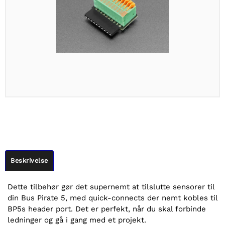
Beskrivelse
Dette tilbehør gør det supernemt at tilslutte sensorer til
din Bus Pirate 5, med quick-connects der nemt kobles til
BP5s header port. Det er perfekt, når du skal forbinde
ledninger og gå i gang med et projekt.