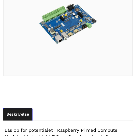
Beskrivelse
Lås op for potentialet i Raspberry Pi med Compute