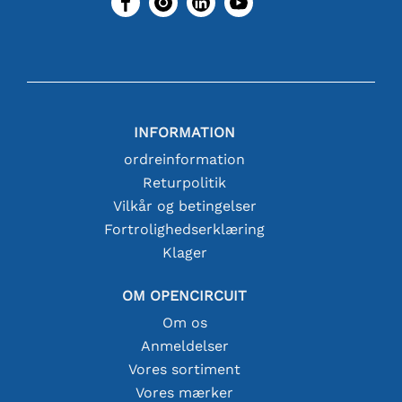
INFORMATION
ordreinformation
Returpolitik
Vilkår og betingelser
Fortrolighedserklæring
Klager
OM OPENCIRCUIT
Om os
Anmeldelser
Vores sortiment
Vores mærker