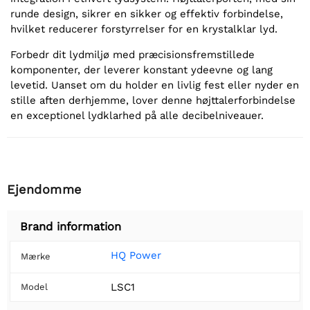
runde design, sikrer en sikker og effektiv forbindelse,
hvilket reducerer forstyrrelser for en krystalklar lyd.
Forbedr dit lydmiljø med præcisionsfremstillede
komponenter, der leverer konstant ydeevne og lang
levetid. Uanset om du holder en livlig fest eller nyder en
stille aften derhjemme, lover denne højttalerforbindelse
en exceptionel lydklarhed på alle decibelniveauer.
Ejendomme
Brand information
HQ Power
Mærke
LSC1
Model