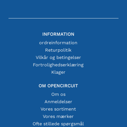
INFORMATION
ordreinformation
Returpolitik
Vilkår og betingelser
Fortrolighedserklæring
Klager
OM OPENCIRCUIT
Om os
Anmeldelser
Vores sortiment
Vores mærker
Ofte stillede spørgsmål