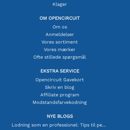
Klager
OM OPENCIRCUIT
Om os
Anmeldelser
Vores sortiment
Vores mærker
Ofte stillede spørgsmål
EKSTRA SERVICE
Opencircuit Gavekort
Skriv en blog
Affiliate program
Modstandsfarvekodning
NYE BLOGS
Lodning som en professionel: Tips til perfekte elektroniske forbindelser