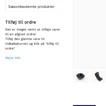
Sæsonbestemte produkter
Tilføj til ordre
Det er meget nemt at tilføje varer
til en afgivet ordre!
Tilføj den glemte vare til
indkøbskurven og klik på "tilføj til
ordre".
Mere info