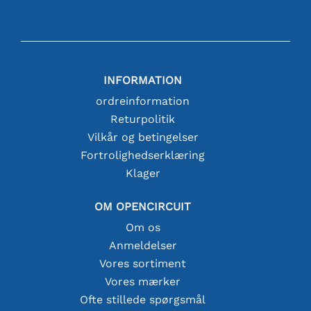
INFORMATION
ordreinformation
Returpolitik
Vilkår og betingelser
Fortrolighedserklæring
Klager
OM OPENCIRCUIT
Om os
Anmeldelser
Vores sortiment
Vores mærker
Ofte stillede spørgsmål