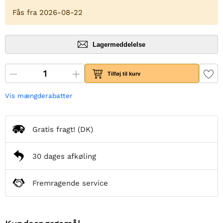
Fås fra 2026-08-22
Lagermeddelelse
Tilføj til kurv
Vis mængderabatter
Gratis fragt!
(DK)
30 dages afkøling
Fremragende service