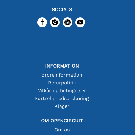
SOCIALS
INFORMATION
ordreinformation
Returpolitik
Vilkår og betingelser
Fortrolighedserklæring
Klager
OM OPENCIRCUIT
Om os