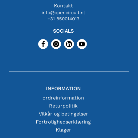
Kontakt
info@opencircuit.nl
+31 850014013
SOCIALS
INFORMATION
ordreinformation
Returpolitik
Vilkår og betingelser
Fortrolighedserklæring
Klager