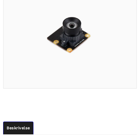
Beskrivelse