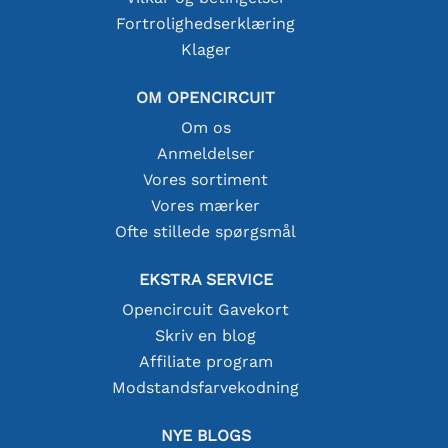
Fortrolighedserklæring
Klager
OM OPENCIRCUIT
Om os
Anmeldelser
Vores sortiment
Vores mærker
Ofte stillede spørgsmål
EKSTRA SERVICE
Opencircuit Gavekort
Skriv en blog
Affiliate program
Modstandsfarvekodning
NYE BLOGS