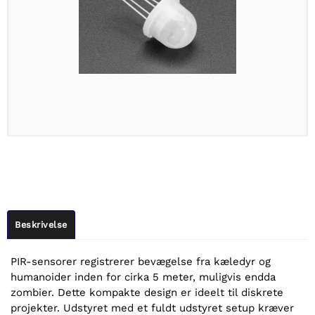
Beskrivelse
PIR-sensorer registrerer bevægelse fra kæledyr og
humanoider inden for cirka 5 meter, muligvis endda
zombier. Dette kompakte design er ideelt til diskrete
projekter. Udstyret med et fuldt udstyret setup kræver