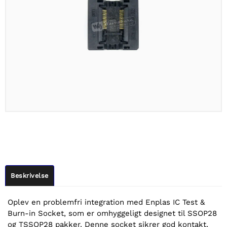
Beskrivelse
Oplev en problemfri integration med Enplas IC Test &
Burn-in Socket, som er omhyggeligt designet til SSOP28
og TSSOP28 pakker. Denne socket sikrer god kontakt,