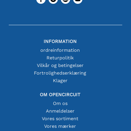
INFORMATION
ordreinformation
Returpolitik
Vilkår og betingelser
Fortrolighedserklæring
Klager
OM OPENCIRCUIT
Om os
Anmeldelser
Vores sortiment
Vores mærker