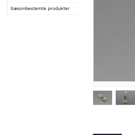
Sæsonbestemte produkter