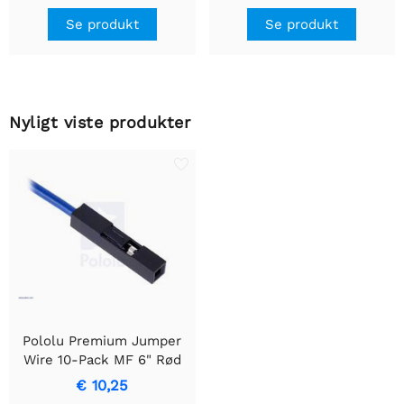
Se produkt
Se produkt
Nyligt viste produkter
Pololu Premium Jumper
Wire 10-Pack MF 6" Rød
€ 10,25