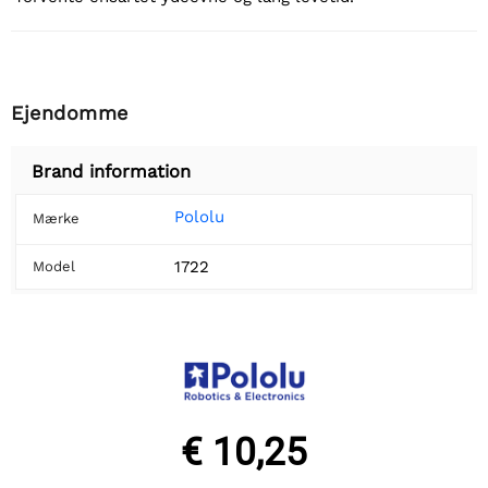
Ejendomme
Brand information
Pololu
Mærke
1722
Model
€ 10,25