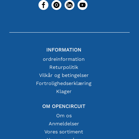
INFORMATION
ordreinformation
Returpolitik
Vilkår og betingelser
Fortrolighedserklæring
Klager
OM OPENCIRCUIT
Om os
Anmeldelser
Vores sortiment