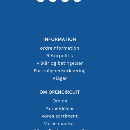
INFORMATION
ordreinformation
Returpolitik
Vilkår og betingelser
Fortrolighedserklæring
Klager
OM OPENCIRCUIT
Om os
Anmeldelser
Vores sortiment
Vores mærker