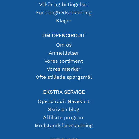
Vilkår og betingelser
Fortrolighedserklæring
Klager
OM OPENCIRCUIT
Om os
Anmeldelser
Vores sortiment
Vores mærker
Ofte stillede spørgsmål
EKSTRA SERVICE
Opencircuit Gavekort
Skriv en blog
Affiliate program
Modstandsfarvekodning