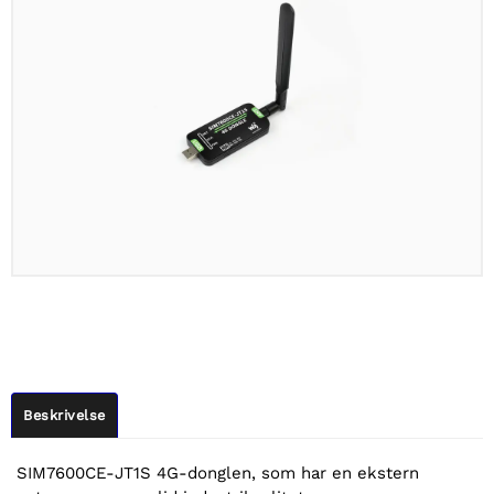
Beskrivelse
SIM7600CE-JT1S 4G-donglen, som har en ekstern