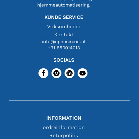
hjemmeautomatisering.
KUNDE SERVICE
Virksomheder
Kontakt
info@opencircuit.nl
+31 850014013
SOCIALS
INFORMATION
ordreinformation
Returpolitik