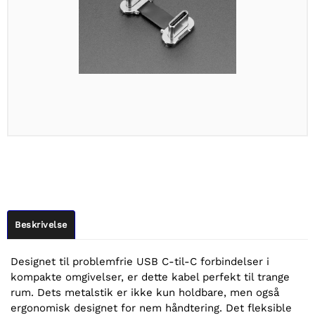
Beskrivelse
Designet til problemfrie USB C-til-C forbindelser i
kompakte omgivelser, er dette kabel perfekt til trange
rum. Dets metalstik er ikke kun holdbare, men også
ergonomisk designet for nem håndtering. Det fleksible