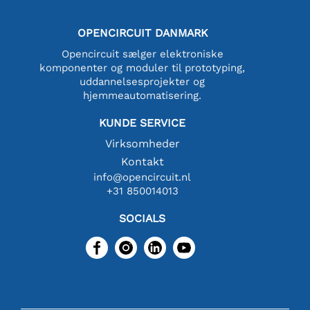
OPENCIRCUIT DANMARK
Opencircuit sælger elektroniske
komponenter og moduler til prototyping,
uddannelsesprojekter og
hjemmeautomatisering.
KUNDE SERVICE
Virksomheder
Kontakt
info@opencircuit.nl
+31 850014013
SOCIALS