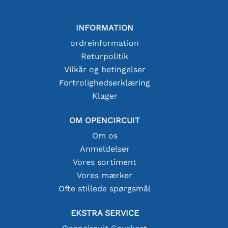
INFORMATION
ordreinformation
Returpolitik
Vilkår og betingelser
Fortrolighedserklæring
Klager
OM OPENCIRCUIT
Om os
Anmeldelser
Vores sortiment
Vores mærker
Ofte stillede spørgsmål
EKSTRA SERVICE