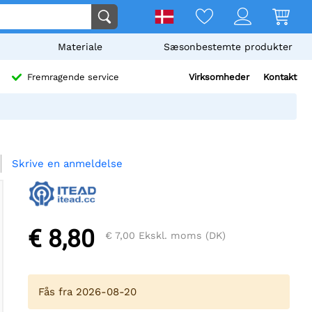
Materiale
Sæsonbestemte produkter
Virksomheder
Kontakt
Fremragende service
Skrive en anmeldelse
€ 8,80
€ 7,00
Ekskl. moms (DK)
Fås fra 2026-08-20