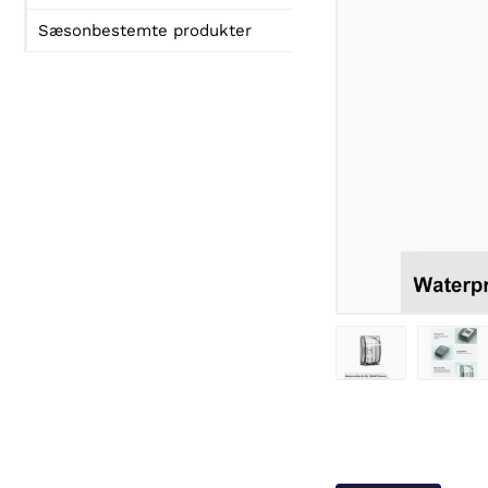
Sæsonbestemte produkter