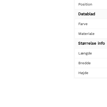
Position
Datablad
Farve
Materiale
Størrelse info
Længde
Bredde
Højde