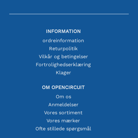
INFORMATION
ordreinformation
Returpolitik
Vilkår og betingelser
Fortrolighedserklæring
Klager
OM OPENCIRCUIT
Om os
Anmeldelser
Vores sortiment
Vores mærker
Ofte stillede spørgsmål