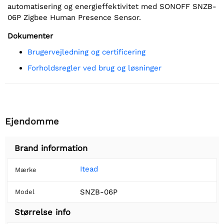
automatisering og energieffektivitet med SONOFF SNZB-
06P Zigbee Human Presence Sensor.
Dokumenter
Brugervejledning og certificering
Forholdsregler ved brug og løsninger
Ejendomme
Brand information
Itead
Mærke
SNZB-06P
Model
Størrelse info