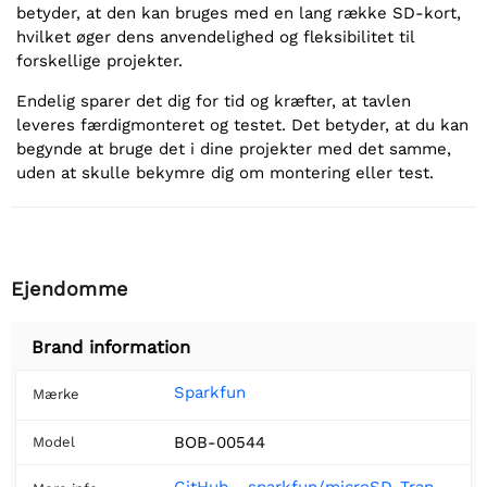
betyder, at den kan bruges med en lang række SD-kort,
hvilket øger dens anvendelighed og fleksibilitet til
forskellige projekter.
Endelig sparer det dig for tid og kræfter, at tavlen
leveres færdigmonteret og testet. Det betyder, at du kan
begynde at bruge det i dine projekter med det samme,
uden at skulle bekymre dig om montering eller test.
Ejendomme
Brand information
Sparkfun
Mærke
BOB-00544
Model