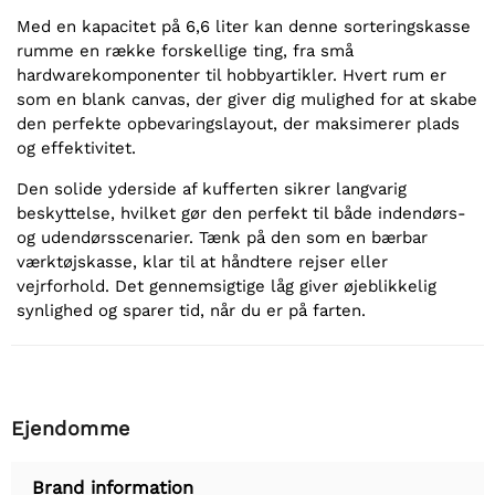
Med en kapacitet på 6,6 liter kan denne sorteringskasse
rumme en række forskellige ting, fra små
hardwarekomponenter til hobbyartikler. Hvert rum er
som en blank canvas, der giver dig mulighed for at skabe
den perfekte opbevaringslayout, der maksimerer plads
og effektivitet.
Den solide yderside af kufferten sikrer langvarig
beskyttelse, hvilket gør den perfekt til både indendørs-
og udendørsscenarier. Tænk på den som en bærbar
værktøjskasse, klar til at håndtere rejser eller
vejrforhold. Det gennemsigtige låg giver øjeblikkelig
synlighed og sparer tid, når du er på farten.
Ejendomme
Brand information