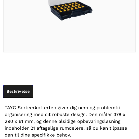
Beskrivelse
TAYG Sorteerkofferten giver dig nem og problemfri
organisering med sit robuste design. Den måler 378 x
290 x 61 mm, og denne alsidige opbevaringsløsning
indeholder 21 aftagelige rumdelere, så du kan tilpasse
den til dine specifikke behov.