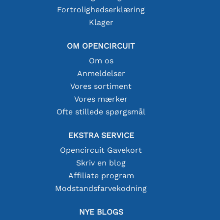
Fortrolighedserklæring
Klager
OM OPENCIRCUIT
Om os
Anmeldelser
Vores sortiment
Vores mærker
Ofte stillede spørgsmål
EKSTRA SERVICE
Opencircuit Gavekort
Skriv en blog
Affiliate program
Modstandsfarvekodning
NYE BLOGS