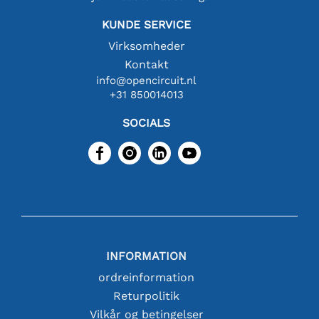
KUNDE SERVICE
Virksomheder
Kontakt
info@opencircuit.nl
+31 850014013
SOCIALS
INFORMATION
ordreinformation
Returpolitik
Vilkår og betingelser