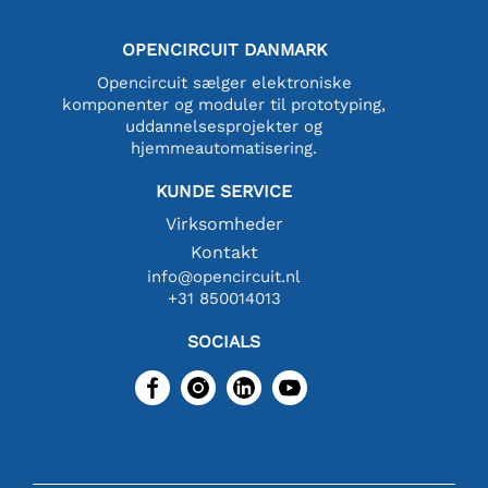
OPENCIRCUIT DANMARK
Opencircuit sælger elektroniske
komponenter og moduler til prototyping,
uddannelsesprojekter og
hjemmeautomatisering.
KUNDE SERVICE
Virksomheder
Kontakt
info@opencircuit.nl
+31 850014013
SOCIALS