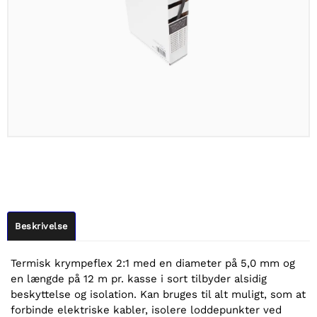
Beskrivelse
Termisk krympeflex 2:1 med en diameter på 5,0 mm og
en længde på 12 m pr. kasse i sort tilbyder alsidig
beskyttelse og isolation. Kan bruges til alt muligt, som at
forbinde elektriske kabler, isolere loddepunkter ved