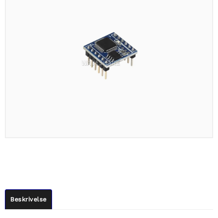
Beskrivelse