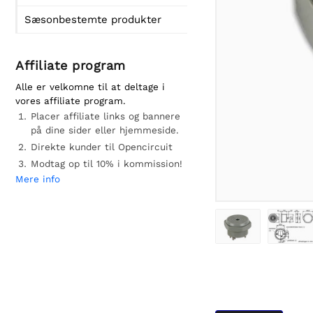
Sæsonbestemte produkter
Affiliate program
Alle er velkomne til at deltage i
vores affiliate program.
Placer affiliate links og bannere
på dine sider eller hjemmeside.
Direkte kunder til Opencircuit
Modtag op til 10% i kommission!
Mere info