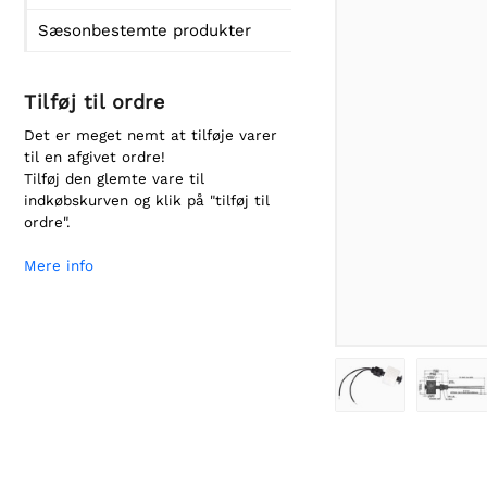
Sæsonbestemte produkter
Tilføj til ordre
Det er meget nemt at tilføje varer
til en afgivet ordre!
Tilføj den glemte vare til
indkøbskurven og klik på "tilføj til
ordre".
Mere info