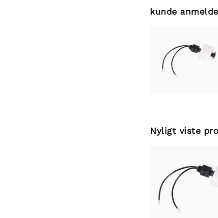
kunde anmelde
Nyligt viste pr