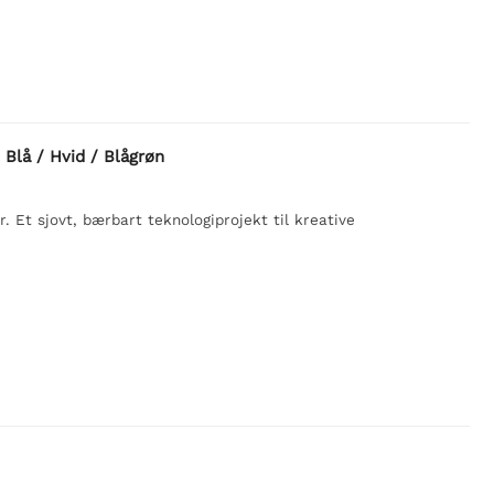
 Blå / Hvid / Blågrøn
. Et sjovt, bærbart teknologiprojekt til kreative