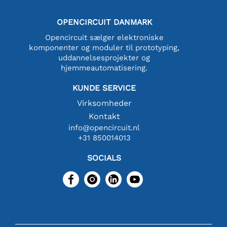
OPENCIRCUIT DANMARK
Opencircuit sælger elektroniske
komponenter og moduler til prototyping,
uddannelsesprojekter og
hjemmeautomatisering.
KUNDE SERVICE
Virksomheder
Kontakt
info@opencircuit.nl
+31 850014013
SOCIALS