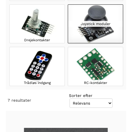
Joystick moduler
Drejekontakter
Trådløs indgang
RC-kontakter
Sorter efter
7
resultater