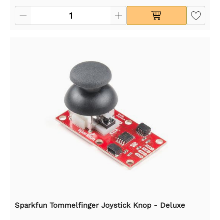
Sparkfun Tommelfinger Joystick Knop - Deluxe