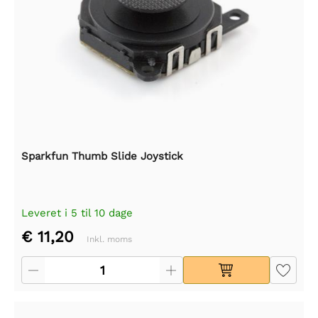
Sparkfun Thumb Slide Joystick
Leveret i 5 til 10 dage
€ 11,20
Inkl. moms