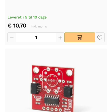
Leveret i 5 til 10 dage
€ 10,70
Inkl. moms