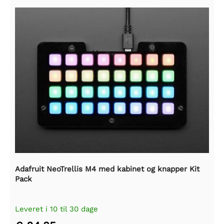
Adafruit NeoTrellis M4 med kabinet og knapper Kit
Pack
Leveret i 10 til 30 dage