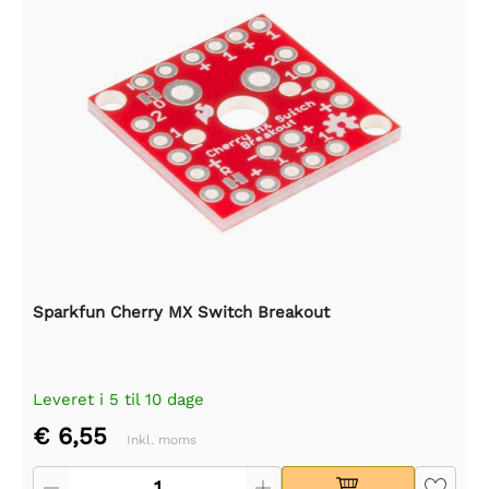
Sparkfun Cherry MX Switch Breakout
Leveret i 5 til 10 dage
€ 6,55
Inkl. moms