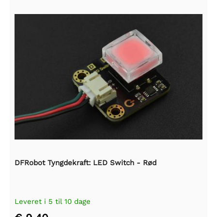
DFRobot Tyngdekraft: LED Switch - Rød
Leveret i 5 til 10 dage