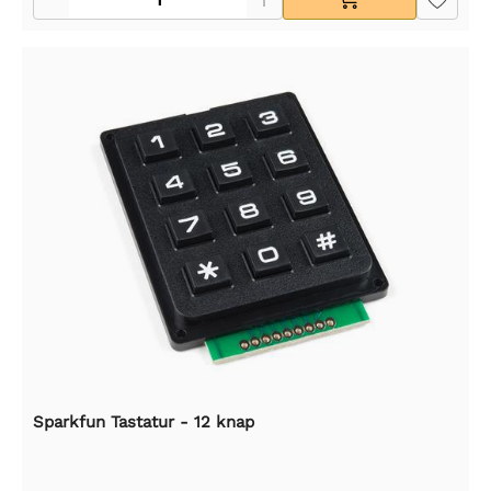
Sparkfun Tastatur - 12 knap