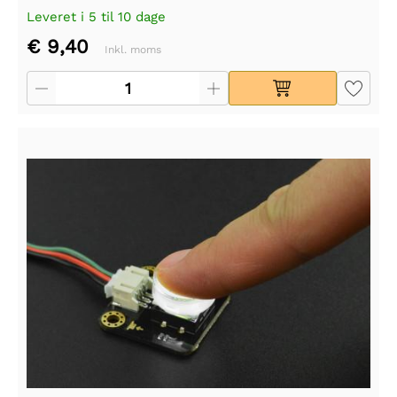
Leveret i 5 til 10 dage
€ 9,40
Inkl. moms