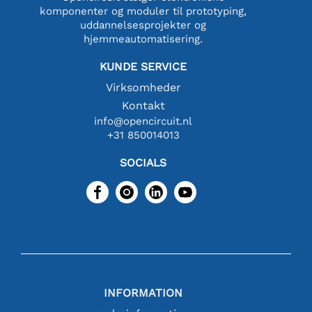
komponenter og moduler til prototyping,
uddannelsesprojekter og
hjemmeautomatisering.
KUNDE SERVICE
Virksomheder
Kontakt
info@opencircuit.nl
+31 850014013
SOCIALS
INFORMATION