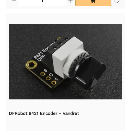
DFRobot 8421 Encoder - Vandret