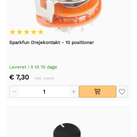
Sparkfun Drejekontakt - 10 positioner
Leveret i 5 til 10 dage
€ 7,30
Inkl. moms