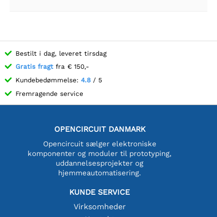
Bestilt i dag, leveret tirsdag
Gratis fragt
fra € 150,-
Kundebedømmelse:
4.8
/ 5
Fremragende service
OPENCIRCUIT DANMARK
Opencircuit sælger elektroniske
komponenter og moduler til prototyping,
uddannelsesprojekter og
hjemmeautomatisering.
KUNDE SERVICE
Virksomheder