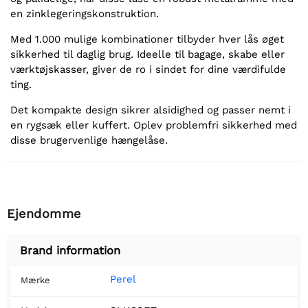
en zinklegeringskonstruktion.
Med 1.000 mulige kombinationer tilbyder hver lås øget
sikkerhed til daglig brug. Ideelle til bagage, skabe eller
værktøjskasser, giver de ro i sindet for dine værdifulde
ting.
Det kompakte design sikrer alsidighed og passer nemt i
en rygsæk eller kuffert. Oplev problemfri sikkerhed med
disse brugervenlige hængelåse.
Ejendomme
Brand information
Perel
Mærke