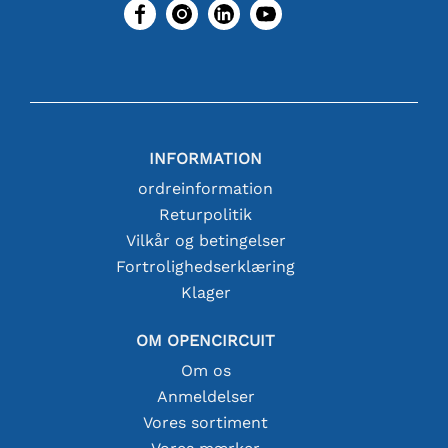
INFORMATION
ordreinformation
Returpolitik
Vilkår og betingelser
Fortrolighedserklæring
Klager
OM OPENCIRCUIT
Om os
Anmeldelser
Vores sortiment