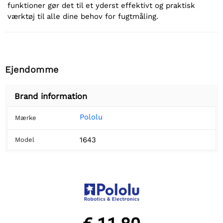
funktioner gør det til et yderst effektivt og praktisk
værktøj til alle dine behov for fugtmåling.
Ejendomme
Brand information
Pololu
Mærke
1643
Model