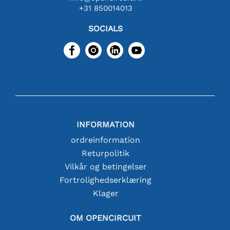
+31 850014013
SOCIALS
INFORMATION
ordreinformation
Returpolitik
Vilkår og betingelser
Fortrolighedserklæring
Klager
OM OPENCIRCUIT