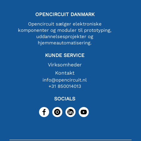
OPENCIRCUIT DANMARK
Opencircuit sælger elektroniske
komponenter og moduler til prototyping,
uddannelsesprojekter og
hjemmeautomatisering.
KUNDE SERVICE
Virksomheder
Kontakt
info@opencircuit.nl
+31 850014013
SOCIALS