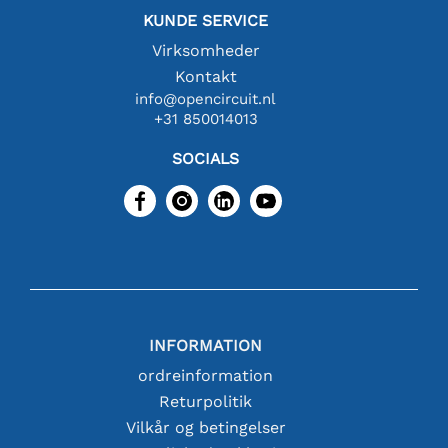
KUNDE SERVICE
Virksomheder
Kontakt
info@opencircuit.nl
+31 850014013
SOCIALS
INFORMATION
ordreinformation
Returpolitik
Vilkår og betingelser