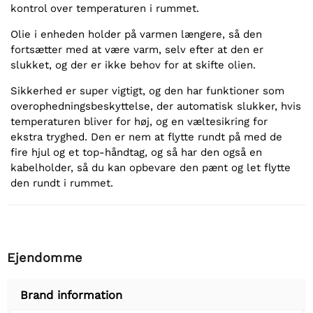
kontrol over temperaturen i rummet.
Olie i enheden holder på varmen længere, så den
fortsætter med at være varm, selv efter at den er
slukket, og der er ikke behov for at skifte olien.
Sikkerhed er super vigtigt, og den har funktioner som
overophedningsbeskyttelse, der automatisk slukker, hvis
temperaturen bliver for høj, og en væltesikring for
ekstra tryghed. Den er nem at flytte rundt på med de
fire hjul og et top-håndtag, og så har den også en
kabelholder, så du kan opbevare den pænt og let flytte
den rundt i rummet.
Ejendomme
Brand information