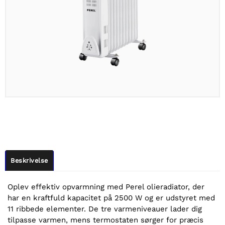
Beskrivelse
Oplev effektiv opvarmning med Perel olieradiator, der
har en kraftfuld kapacitet på 2500 W og er udstyret med
11 ribbede elementer. De tre varmeniveauer lader dig
tilpasse varmen, mens termostaten sørger for præcis