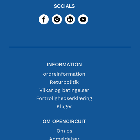
SOCIALS
INFORMATION
ordreinformation
Returpolitik
Vilkår og betingelser
Fortrolighedserklæring
Klager
OM OPENCIRCUIT
Om os
Anmeldelser