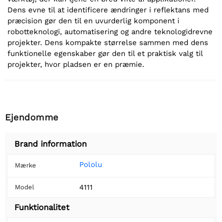
Dens evne til at identificere ændringer i reflektans med
præcision gør den til en uvurderlig komponent i
robotteknologi, automatisering og andre teknologidrevne
projekter. Dens kompakte størrelse sammen med dens
funktionelle egenskaber gør den til et praktisk valg til
projekter, hvor pladsen er en præmie.
Ejendomme
Brand information
Pololu
Mærke
4111
Model
Funktionalitet