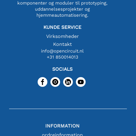
komponenter og moduler til prototyping,
uddannelsesprojekter og
hjemmeautomatisering.
KUNDE SERVICE
Virksomheder
Kontakt
info@opencircuit.nl
+31 850014013
SOCIALS
INFORMATION
ordreinformation