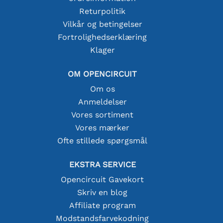
Returpolitik
Vilkår og betingelser
Fortrolighedserklæring
Klager
OM OPENCIRCUIT
Om os
Anmeldelser
Vores sortiment
Vores mærker
Ofte stillede spørgsmål
EKSTRA SERVICE
Opencircuit Gavekort
Skriv en blog
Affiliate program
Modstandsfarvekodning